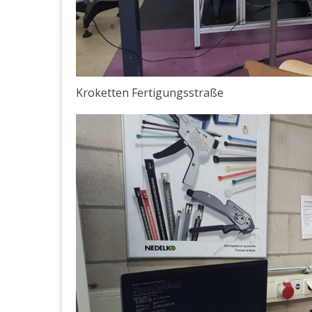
Kroketten Fertigungsstraße