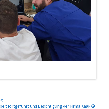
ng
rbeit fortgeführt und Besichtigung der Firma Kaak