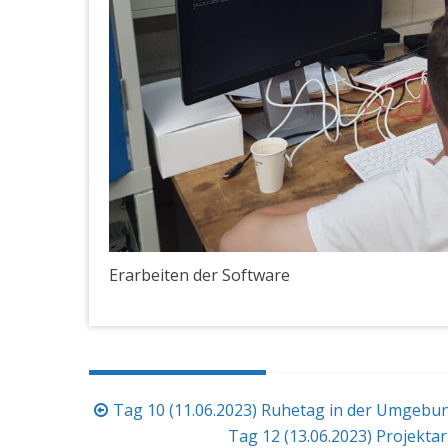
Erarbeiten der Software
Beitragsnavigation
Tag 10 (11.06.2023) Ruhetag in der Umgebu
Tag 12 (13.06.2023) Projekta