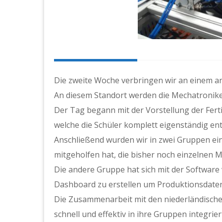
Die zweite Woche verbringen wir an einem a
An diesem Standort werden die Mechatronike
Der Tag begann mit der Vorstellung der Fert
welche die Schüler komplett eigenständig en
Anschließend wurden wir in zwei Gruppen ein
mitgeholfen hat, die bisher noch einzelne
Die andere Gruppe hat sich mit der Softwar
Dashboard zu erstellen um Produktionsdate
Die Zusammenarbeit mit den niederländischen
schnell und effektiv in ihre Gruppen integrier